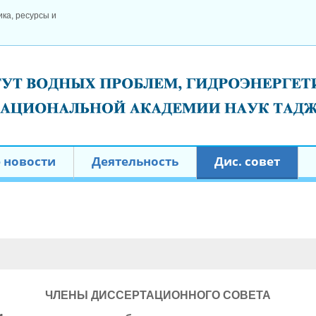
ка, ресурсы и
 новости
Деятельность
Дис. совет
ЧЛЕНЫ ДИССЕРТАЦИОННОГО СОВЕТА