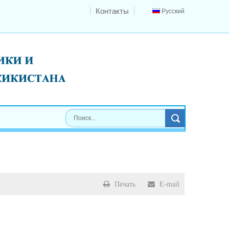
Контакты
Русский
Печать
E-mail