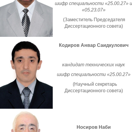
шифр специальности «25.00.27» 
«05.23.07»
(Заместитель Председателя
Диссертационного
совета)
Кодиров Анвар Саидкулович
кандидат технических наук
шифр специальности «25.00.27»
(Научный секретарь
Диссертационного совета)
Носиров Наби