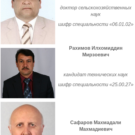
доктор сельскохозяйственных
наук
шифр специальности «06.01.02»
Рахимов Илхомиддин
Мирзоевич
кандидат технических наук
шифр специальности «25.00.27»
Сафаров Махмадали
Махмадиевич