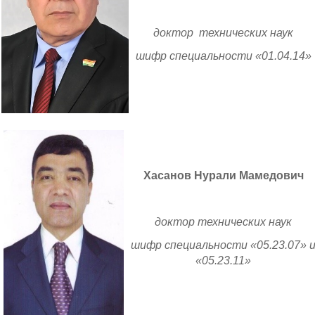
доктор технических наук
шифр специальности «01.04.14»
Хасанов Нурали Мамедович
доктор технических наук
шифр специальности «05.23.07» 
«05.23.11»