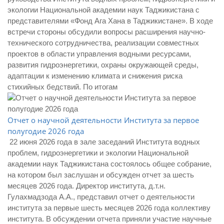
экологии Национальной академии наук Таджикистана с
представителями «Фонд Ага Хана в Таджикистане». В ходе
встречи стороны обсудили вопросы расширения научно-
технического сотрудничества, реализации совместных
проектов в области управления водными ресурсами,
развития гидроэнергетики, охраны окружающей среды,
адаптации к изменению климата и снижения риска
стихийных бедствий. По итогам
Отчет о научной деятельности Института за первое
полугодие 2026 года
22 июня 2026 года в зале заседаний Института водных
проблем, гидроэнергетики и экологии Национальной
академии наук Таджикистана состоялось общее собрание,
на котором был заслушан и обсужден отчет за шесть
месяцев 2026 года. Директор института, д.т.н.
Гулахмадзода А.А., представил отчет о деятельности
института за первые шесть месяцев 2026 года коллективу
института. В обсуждении отчета приняли участие научные