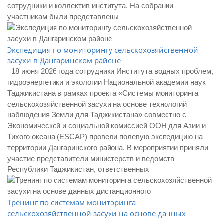
сотрудники и коллектив института. На собрании
участникам были представлены
Экспедиция по мониторингу сельскохозяйственной
засухи в Дангаринском районе
18 июня 2026 года сотрудники Института водных проблем,
гидроэнергетики и экологии Национальной академии наук
Таджикистана в рамках проекта «Системы мониторинга
сельскохозяйственной засухи на основе технологий
наблюдения Земли для Таджикистана» совместно с
Экономической и социальной комиссией ООН для Азии и
Тихого океана (ESCAP) провели полевую экспедицию на
территории Дангаринского района. В мероприятии приняли
участие представители министерств и ведомств
Республики Таджикистан, ответственных
Тренинг по системам мониторинга
сельскохозяйственной засухи на основе данных