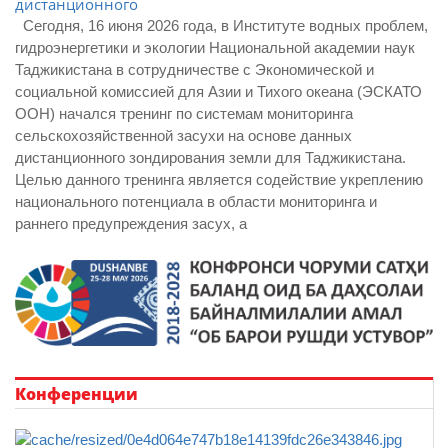
дистанционного
Сегодня, 16 июня 2026 года, в Институте водных проблем,
гидроэнергетики и экологии Национальной академии наук
Таджикистана в сотрудничестве с Экономической и
социальной комиссией для Азии и Тихого океана (ЭСКАТО
ООН) начался тренинг по системам мониторинга
сельскохозяйственной засухи на основе данных
дистанционного зондирования земли для Таджикистана.
Целью данного тренинга является содействие укреплению
национального потенциала в области мониторинга и
раннего предупреждения засух, а
Конференции