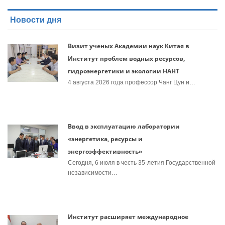
Новости дня
Визит ученых Академии наук Китая в
Институт проблем водных ресурсов,
гидроэнергетики и экологии НАНТ
4 августа 2026 года профессор Чанг Цун и…
Ввод в эксплуатацию лаборатории
«энергетика, ресурсы и
энергоэффективность»
Сегодня, 6 июля в честь 35-летия Государственной
независимости…
Институт расширяет международное