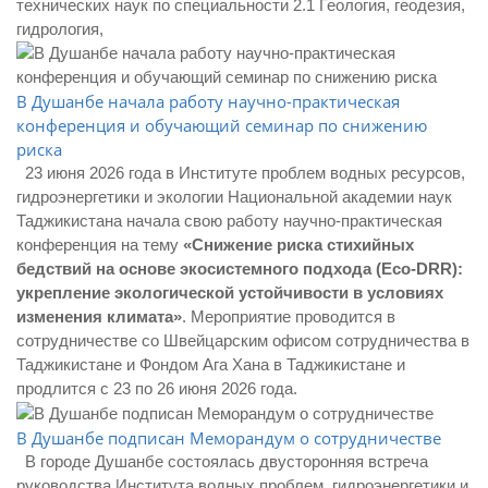
технических наук по специальности 2.1 Геология, геодезия,
гидрология,
В Душанбе начала работу научно-практическая
конференция и обучающий семинар по снижению
риска
23 июня 2026 года в Институте проблем водных ресурсов,
гидроэнергетики и экологии Национальной академии наук
Таджикистана начала свою работу научно-практическая
конференция на тему
«Снижение риска стихийных
бедствий на основе экосистемного подхода (Eco-DRR):
укрепление экологической устойчивости в условиях
изменения климата»
. Мероприятие проводится в
сотрудничестве со Швейцарским офисом сотрудничества в
Таджикистане и Фондом Ага Хана в Таджикистане и
продлится с 23 по 26 июня 2026 года.
В Душанбе подписан Меморандум о сотрудничестве
В городе Душанбе состоялась двусторонняя встреча
руководства Института водных проблем, гидроэнергетики и