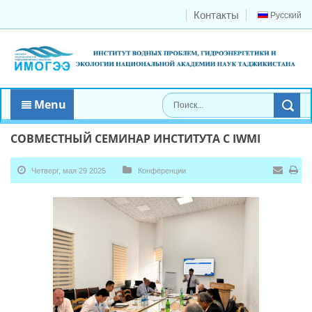
Контакты
Русский
Menu
СОВМЕСТНЫЙ СЕМИНАР ИНСТИТУТА С IWMI
Четверг, мая 29 2025
Конференции