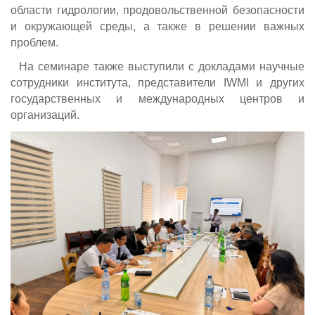
области гидрологии, продовольственной безопасности
и окружающей среды, а также в решении важных
проблем.
На семинаре также выступили с докладами научные
сотрудники института, представители IWMI и других
государственных и международных центров и
организаций.