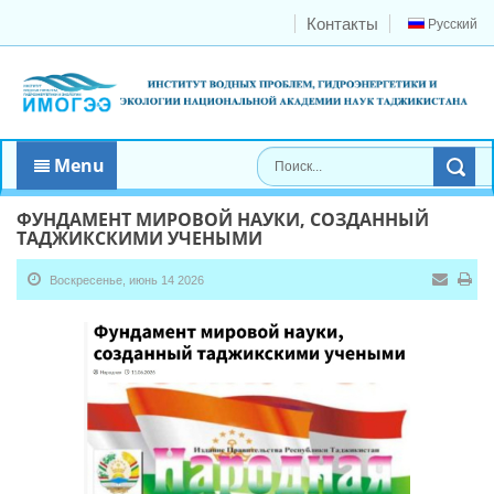
Контакты
Русский
Menu
ФУНДАМЕНТ МИРОВОЙ НАУКИ, СОЗДАННЫЙ
ТАДЖИКСКИМИ УЧЕНЫМИ
Воскресенье, июнь 14 2026