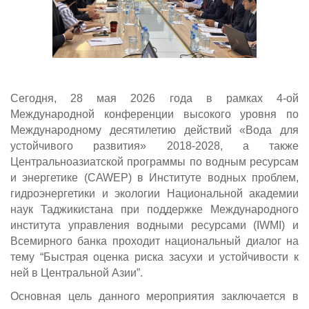
Сегодня, 28 мая 2026 года в рамках 4-ой
Международной конференции высокого уровня по
Международному десятилетию действий «Вода для
устойчивого развития» 2018-2028, а также
Центральноазиатской программы по водным ресурсам
и энергетике (CAWEP) в Институте водных проблем,
гидроэнергетики и экологии Национальной академии
наук Таджикистана при поддержке Международного
института управления водными ресурсами (IWMI) и
Всемирного банка проходит национальный диалог на
тему “Быстрая оценка риска засухи и устойчивости к
ней в Центральной Азии”.
Основная цель данного мероприятия заключается в