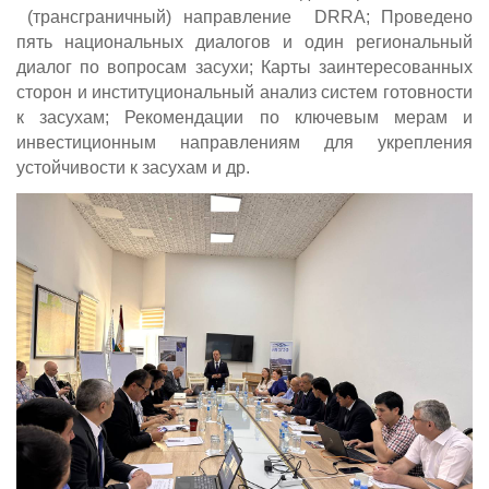
(трансграничный) направление DRRA; Проведено
пять национальных диалогов и один региональный
диалог по вопросам засухи; Карты заинтересованных
сторон и институциональный анализ систем готовности
к засухам; Рекомендации по ключевым мерам и
инвестиционным направлениям для укрепления
устойчивости к засухам и др.