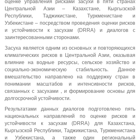
оценке управления рисками засухи в пяти странах
Центральной Азии – Казахстане, Кыргызской
Республики, Таджикистане, Туркменистане и
Узбекистане – посредством проведения оценки рисков
и устойчивости к засухам (DRRA) и диалогов с
заинтересованными сторонами.
Засуха является одним из основных и повторяющихся
климатических рисков в Центральной Азии, оказывая
влияние на водные ресурсы, сельское хозяйство и
социально-экономическую стабильность. Данное
вмешательство направлено на поддержку стран в
понимании масштабов и интенсивности рисков,
связанных с засухами , и формирование основы для
долгосрочной устойчивости.
Результатами данных диалогов подготовлено пять
национальных направлений по оценке рисков и
устойчивости к засухам (DRRA) для Казахстана,
Кыргызской Республики, Таджикистана, Туркменистана
и Узбекистана, а также один региональный