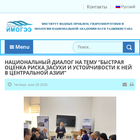
Контакты
Русский
Menu
НАЦИОНАЛЬНЫЙ ДИАЛОГ НА ТЕМУ “БЫСТРАЯ
ОЦЕНКА РИСКА ЗАСУХИ И УСТОЙЧИВОСТИ К НЕЙ
В ЦЕНТРАЛЬНОЙ АЗИИ”
Четверг, мая 28 2026