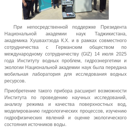
При непосредственной поддержке Президента
Национальной академии наук Таджикистана,
академика Хушвахтзода К.Х. и в рамках совместного
сотрудничества с Германским обществом по
международному сотрудничеству (GIZ) 14 июля 2025
года Институту водных проблем, гидроэнергетики и
экологии Национальной академии наук была передана
мобильная лаборатория для исследования водных
ресурсов.
Приобретение такого прибора расширит возможности
Института по проведению научных исследований,
анализу режима и качества поверхностных вод,
моделированию гидрологических процессов, изучению
гидрофизических явлений и оценке экологического
состояния источников воды.