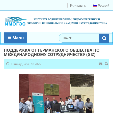
Контакты
Русский
Menu
ПОДДЕРЖКА ОТ ГЕРМАНСКОГО ОБШЕСТВА ПО
МЕЖДУНАРОДНОМУ СОТРУДНИЧЕСТВУ (GIZ)
Пятница, июль 18 2025