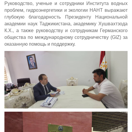
Руководство, ученые и сотрудники Института водных
проблем, гидроэнергетики и экологии НАНТ выражают
глубокую благодарность Президенту Национальной
академии наук Таджикистана, академику Хушвахтзода
К.Х., а также руководству и сотрудникам Германского
общества по международному сотрудничеству (GIZ) за
оказанную помощь и поддержку.