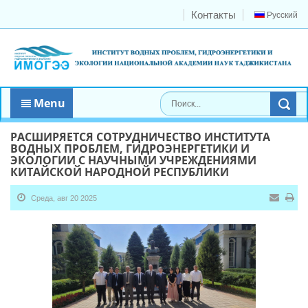
Контакты
Русский
Menu
РАСШИРЯЕТСЯ СОТРУДНИЧЕСТВО ИНСТИТУТА
ВОДНЫХ ПРОБЛЕМ, ГИДРОЭНЕРГЕТИКИ И
ЭКОЛОГИИ С НАУЧНЫМИ УЧРЕЖДЕНИЯМИ
КИТАЙСКОЙ НАРОДНОЙ РЕСПУБЛИКИ
Среда, авг 20 2025