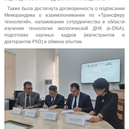
Также была достигнута договоренность о подписании
Меморандума о взаимопонимании по «Трансферу
технологий», налаживании сотрудничества в области
изучения технологии экологической ДНК (e-DNA),
подготовки научных кадров (магистрантов и
докторантов PhD) и обмена опытом.