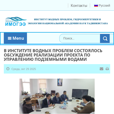
Контакты
Русский
Menu
В ИНСТИТУТЕ ВОДНЫХ ПРОБЛЕМ СОСТОЯЛОСЬ
ОБСУЖДЕНИЕ РЕАЛИЗАЦИИ ПРОЕКТА ПО
УПРАВЛЕНИЮ ПОДЗЕМНЫМИ ВОДАМИ
Среда, окт 29 2025