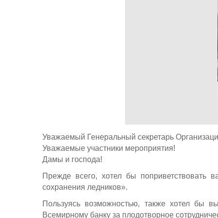
Уважаемый Генеральный секретарь Организац
Уважаемые участники мероприятия!
Дамы и господа!
Прежде всего, хотел бы поприветствовать 
сохранения ледников».
Пользуясь возможностью, также хотел бы в
Всемирному банку за плодотворное сотрудниче