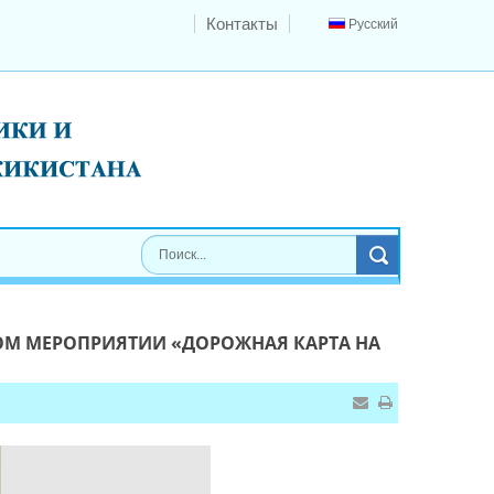
Контакты
Русский
ОМ МЕРОПРИЯТИИ «ДОРОЖНАЯ КАРТА НА