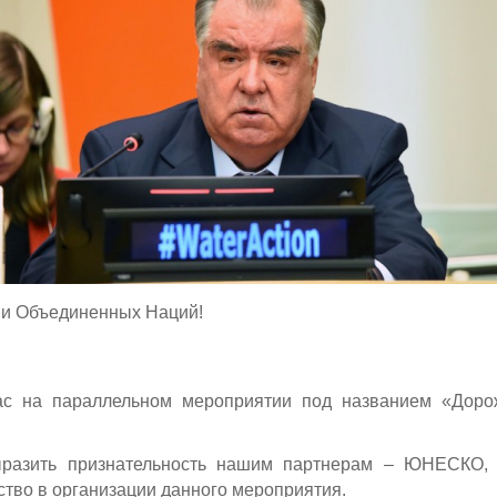
ии Объединенных Наций!
вас на параллельном мероприятии под названием «Доро
ыразить признательность нашим партнерам – ЮНЕСКО, 
ство в организации данного мероприятия.