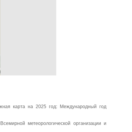
жная карта на 2025 год: Международный год
Всемирной метеорологической организации и