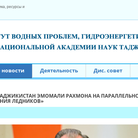
ка, ресурсы и
 новости
Деятельность
Дис. совет
 ТАДЖИКИСТАН ЭМОМАЛИ РАХМОНА НА ПАРАЛЛЕЛЬН
ЕНИЯ ЛЕДНИКОВ»