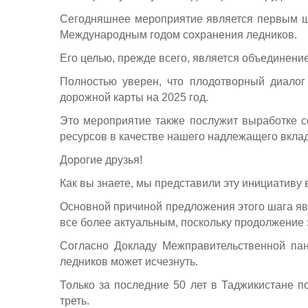
Сегодняшнее мероприятие является первым ш
Международным годом сохранения ледников.
Его целью, прежде всего, является объединени
Полностью уверен, что плодотворный диалог
дорожной карты на 2025 год.
Это мероприятие также послужит выработке с
ресурсов в качестве нашего надлежащего вкла
Дорогие друзья!
Как вы знаете, мы представили эту инициативу 
Основной причиной предложения этого шага яв
все более актуальным, поскольку продолжение э
Согласно Докладу Межправительственной пан
ледников может исчезнуть.
Только за последние 50 лет в Таджикистане 
треть.