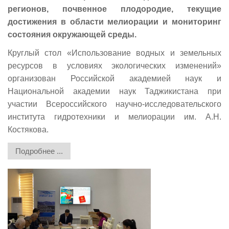
регионов, почвенное плодородие, текущие
достижения в области мелиорации и мониторинг
состояния окружающей среды.
Круглый стол «Использование водных и земельных
ресурсов в условиях экологических изменений»
организован Российской академией наук и
Национальной академии наук Таджикистана при
участии Всероссийского научно-исследовательского
института гидротехники и мелиорации им. А.Н.
Костякова.
Подробнее ...