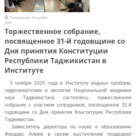
Понедельник, 03 ноября
2025
Торжественное собрание,
посвященное 31-й годовщине со
Дня принятия Конституции
Республики Таджикистан в
Институте
3 ноября 2025 года в Институте водных проблем,
гидроэнергетики и экологии Национальной академии
наук Таджикистана состоялось торжественное
собрание с участием сотрудников, посвященное 31-й
годовщине со Дня принятия Конституции Республики
Таджикистан.
Заместитель директора по науке и образованию
Фирдавс Алиев в своем выступлении поздравил