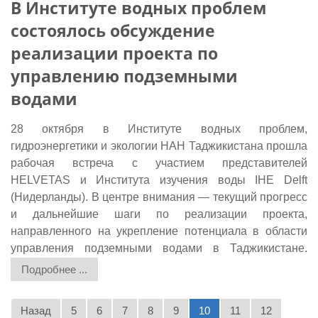
В Институте водных проблем
состоялось обсуждение
реализации проекта по
управлению подземными
водами
28 октября в Институте водных проблем,
гидроэнергетики и экологии НАН Таджикистана прошла
рабочая встреча с участием представителей
HELVETAS и Института изучения воды IHE Delft
(Нидерланды). В центре внимания — текущий прогресс
и дальнейшие шаги по реализации проекта,
направленного на укрепление потенциала в области
управления подземными водами в Таджикистане.
Подробнее ...
Назад
5
6
7
8
9
10
11
12