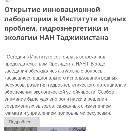
2025
Открытие инновационной
лаборатории в Институте водных
проблем, гидроэнергетики и
экологии НАН Таджикистана
Сегодня в Институте состоялась встреча под
председательством Президента НАНТ. В ходе
заседания обсуждались актуальные вопросы,
касающиеся рационального использования водных
ресурсов, развития гидроэнергетического потенциала и
обеспечения экологической устойчивости. Особое
внимание было уделено роли науки в решении
современных вызовов, связанных с изменением
климата и управлением природными ресурсами.
Подробнее ...