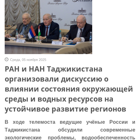
Среда, 05 ноября 2025
РАН и НАН Таджикистана
организовали дискуссию о
влиянии состояния окружающей
среды и водных ресурсов на
устойчивое развитие регионов
В ходе телемоста ведущие учёные России и
Таджикистана обсудили современные
экологические проблемы, водообеспеченность