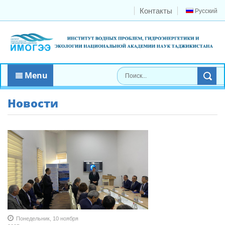
Контакты
Русский
Menu
Новости
Понедельник, 10 ноября