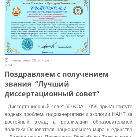
Понедельник, 28 октября
2024
Поздравляем с получением
звания “Лучший
диссертационный совет”
Диссертационный совет 6D.KOA – 059 при Институте
водных проблем, гидроэнергетики и экологии НАНТ за
достойный вклад в реализации образовательной
политики Основателя национального мира и единства