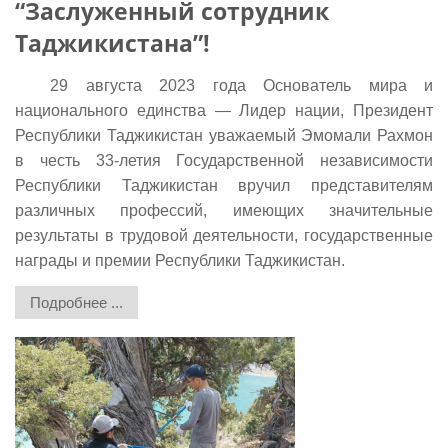
“Заслуженный сотрудник
Таджикистана”!
29 августа 2023 года Основатель мира и
национального единства — Лидер нации, Президент
Республики Таджикистан уважаемый Эмомали Рахмон
в честь 33-летия Государственной независимости
Республики Таджикистан вручил представителям
различных профессий, имеющих значительные
результаты в трудовой деятельности, государственные
награды и премии Республики Таджикистан.
Подробнее ...