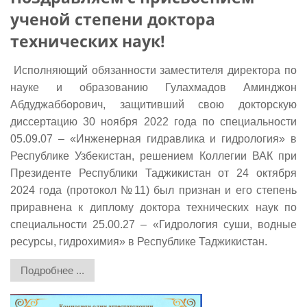
ученой степени доктора
технических наук!
Исполняющий обязанности заместителя директора по
науке и образованию Гулахмадов Аминджон
Абдуджабборович, защитивший свою докторскую
диссертацию 30 ноября 2022 года по специальности
05.09.07 – «Инженерная гидравлика и гидрология» в
Республике Узбекистан, решением Коллегии ВАК при
Президенте Республики Таджикистан от 24 октября
2024 года (протокол №11) был признан и его степень
приравнена к диплому доктора технических наук по
специальности 25.00.27 – «Гидрология суши, водные
ресурсы, гидрохимия» в Республике Таджикистан.
Подробнее ...