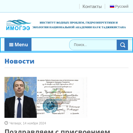
Контакты
Русский
Menu
Новости
Четверг, 14 ноября 2024
Поздравляем с присвоением