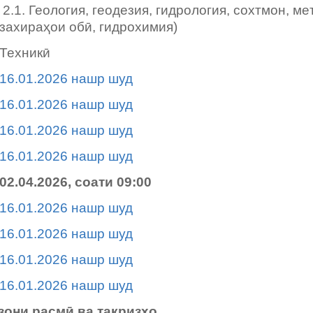
2.1. Геология, геодезия, гидрология, сохтмон, ме
захираҳои обӣ, гидрохимия)
Техникӣ
16.01.2026 нашр шуд
16.01.2026 нашр шуд
16.01.2026 нашр шуд
16.01.2026 нашр шуд
02.04.2026, соати 09:00
16.01.2026 нашр шуд
16.01.2026 нашр шуд
16.01.2026 нашр шуд
16.01.2026 нашр шуд
они расмӣ ва тақризҳо