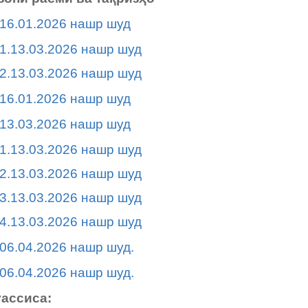
16.01.2026 нашр шуд
1.13.03.2026 нашр шуд
2.13.03.2026 нашр шуд
16.01.2026 нашр шуд
13.03.2026 нашр шуд
1.13.03.2026 нашр шуд
2.13.03.2026 нашр шуд
3.13.03.2026 нашр шуд
4.13.03.2026 нашр шуд
06.04.2026 нашр шуд.
06.04.2026 нашр шуд.
ассиса: