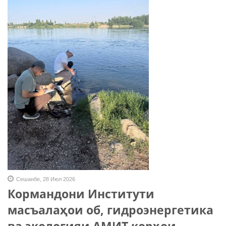
Сешанбе, 28 Июл 2026
Кормандони Институти
масъалаҳои об, гидроэнергетика