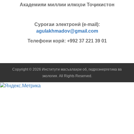
Академияи миллии илмҳои Тоҷикистон
Суроғаи электронӣ (e-mail):
agulakhmadov@gmail.com
Телефони корӣ: +992 37 221 39 01
Copyright © 2026 Институти масъалаҳои об, гидроэнергетика ва
экология. All Rights Reserved.