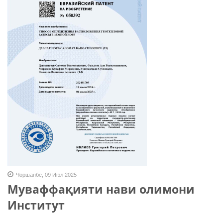
Чоршанбе, 09 Июл 2025
Муваффақияти нави олимони
Институт